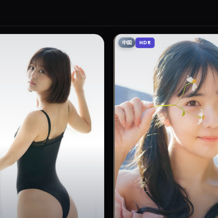
中国
HDR