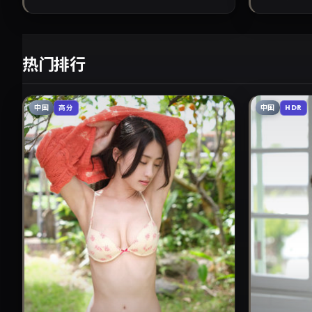
热门排行
中国
中国
高分
HDR