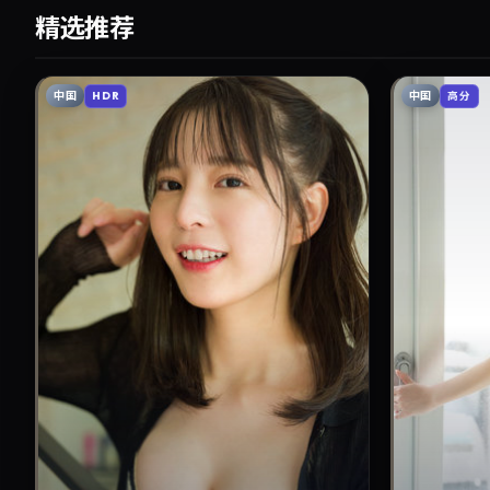
精选推荐
中国
中国
HDR
高分