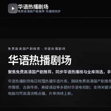
华语热播剧场
免费高清国产剧推荐 · 热播榜同步
免费高清国产剧推荐 · 华语热播剧场
华语热播剧场
聚焦免费高清国产剧推荐，同步华语热播榜与全库筛选，手
华语热播剧场每日梳理热播华语片库，围绕免费高清国产剧推
市情感、古装传奇、悬疑谍战等多题材华语电视剧；支持关键
电脑均可高清流畅点播，片单持续上新。